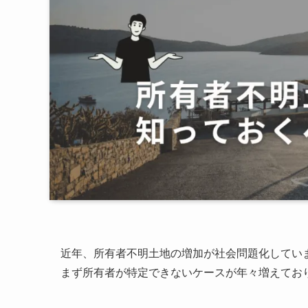
近年、所有者不明土地の増加が社会問題化してい
まず所有者が特定できないケースが年々増えてお