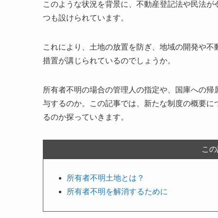
このような状況を背景に、不動産登記法や民法が
つも設けられています。
これにより、土地の放置を防ぎ、地域の開発や不
措置が講じられているのでしょうか。
所有者不明の場合の管理人の指定や、国庫への帰
与するのか。この記事では、新たな制度の概要に
るのか探っていきます。
この
所有者不明土地とは？
所有者不明を解消するために