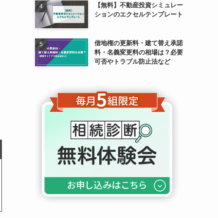
く
【無料】不動産投資シミュレー
ションのエクセルテンプレート
借地権の更新料・建て替え承諾
料・名義変更料の相場は？必要
可否やトラブル防止法など