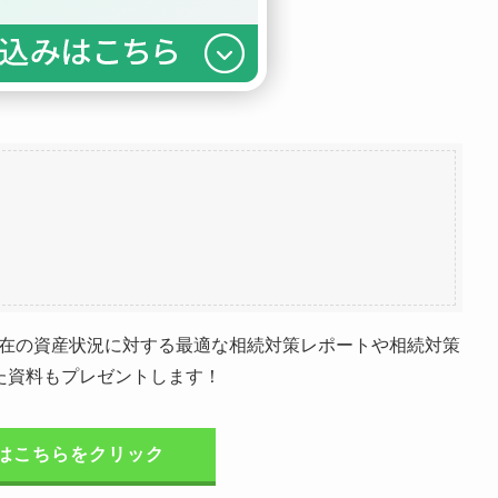
在の資産状況に対する最適な相続対策レポートや相続対策
めた資料もプレゼントします！
はこちらをクリック