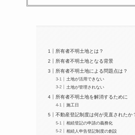
所有者不明土地とは？
所有者不明土地となる背景
所有者不明土地による問題点は？
土地が活用できない
土地が管理されない
所有者不明土地を解消するために
施工日
不動産登記制度は何が見直されたか
相続登記の申請の義務化
相続人申告登記制度の創設