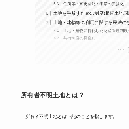
住所等の変更登記の申請の義務化
土地を手放すための制度(相続土地国
土地・建物等の利用に関する民法の
土地・建物に特化した財産管理制度
共有制度の見直し
所有者不明土地とは？
所有者不明土地とは下記のことを指します。