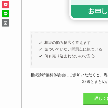
相続の悩み幅広く答えます
気づいていない問題点に気づける
何も売り込まれないので安心
相続診断無料体験会にご参加いただくと、現
38選とまと
詳しく