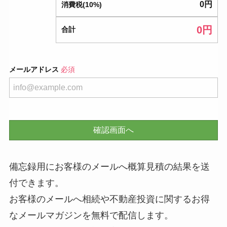
0
円
消費税(10%)
0
円
合計
メールアドレス
必須
確認画面へ
備忘録用にお客様のメールへ概算見積の結果を送
付できます。
お客様のメールへ相続や不動産投資に関するお得
なメールマガジンを無料で配信します。