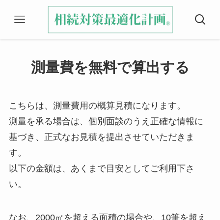
測量費を無料で算出する
こちらは、測量費用の概算見積になります。
測量を承る場合は、個別面談のうえ正確な情報に
基づき、正式なお見積を提出させていただきま
す。
以下の金額は、あくまで目安としてご利用下さ
い。
なお、2000㎡を超える面積の場合や、10筆を超え