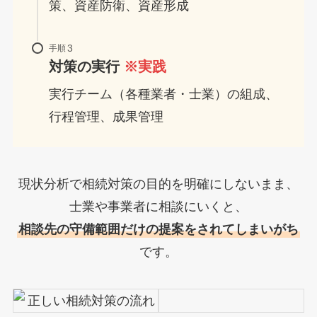
策、資産防衛、資産形成
手順
対策の実行
※実践
実行チーム（各種業者・士業）の組成、
行程管理、成果管理
現状分析で相続対策の目的を明確にしないまま、
士業や事業者に相談にいくと、
相談先の守備範囲だけの提案をされてしまいがち
です。