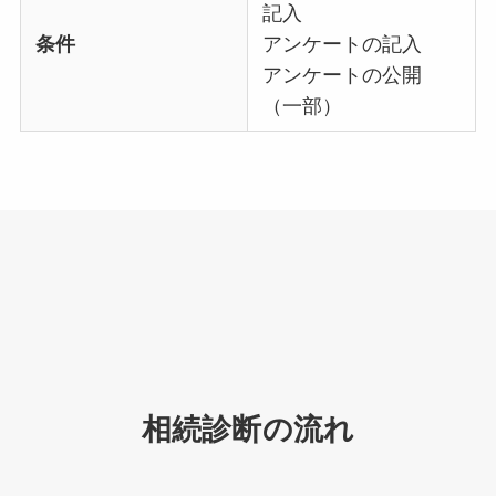
記入
条件
アンケートの記入
アンケートの公開
（一部）
相続診断の流れ