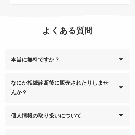
よくある質問
本当に無料ですか？
なにか相続診断後に販売されたりしませ
んか？
個人情報の取り扱いについて