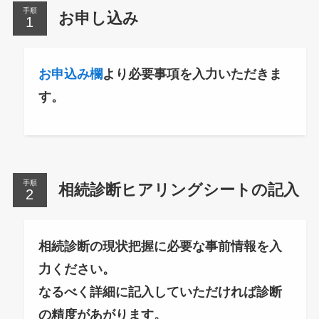
手順
お申し込み
お申込み欄
より必要事項を入力いただきま
す。
手順
相続診断ヒアリングシートの記入
相続診断の現状把握に必要な事前情報を入
力ください。
なるべく詳細に記入していただければ診断
の精度があがります。