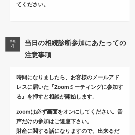
てください。
当日の相続診断参加にあたっての
手順
注意事項
時間になりましたら、お客様のメールアド
レスに届いた『Zoomミーティングに参加す
る』を押すと相談が開始します。
zoomは必ず画面をオンにしてください。音
声だけの参加はご遠慮下さい。
財産に関する話になりますので、出来るだ