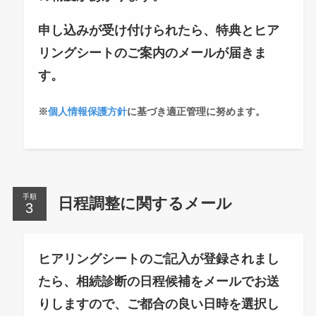
申し込みが受け付けられたら、特典とヒア
リングシートのご案内のメールが届きま
す。
※
個人情報保護方針
に基づき適正管理に努めます。
手順
日程調整に関するメール
ヒアリングシートのご記入が登録されまし
たら、相続診断の日程候補をメールでお送
りしますので、ご都合の良い日時を選択し