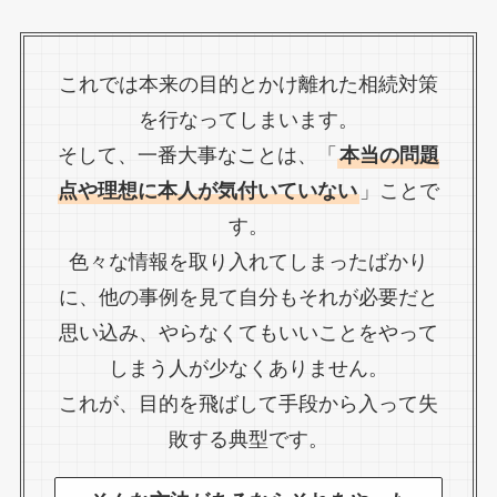
これでは本来の目的とかけ離れた相続対策
を行なってしまいます。
そして、一番大事なことは、「
本当の問題
点や理想に本人が気付いていない
」ことで
す。
色々な情報を取り入れてしまったばかり
に、他の事例を見て自分もそれが必要だと
思い込み、やらなくてもいいことをやって
しまう人が少なくありません。
これが、目的を飛ばして手段から入って失
敗する典型です。