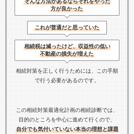
そんな方法があるならそれをやった
方が良かった
これが普通だと思っていた
相続税は減ったけど、収益性の低い
不動産の損失が増えた
相続対策を正しく行うためには、この手順
で行う必要があるのです。
この相続対策最適化計画の相続診断では、
目的のところを中心に進めて行くので、
自分でも気付いていない本当の理想と課題