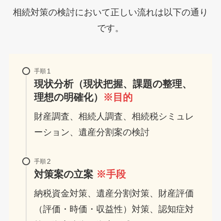
相続対策の検討において正しい流れは以下の通り
です。
手順
現状分析（現状把握、課題の整理、
理想の明確化）
※目的
財産調査、相続人調査、相続税シミュレ
ーション、遺産分割案の検討
手順
対策案の立案
※手段
納税資金対策、遺産分割対策、財産評価
（評価・時価・収益性）対策、認知症対