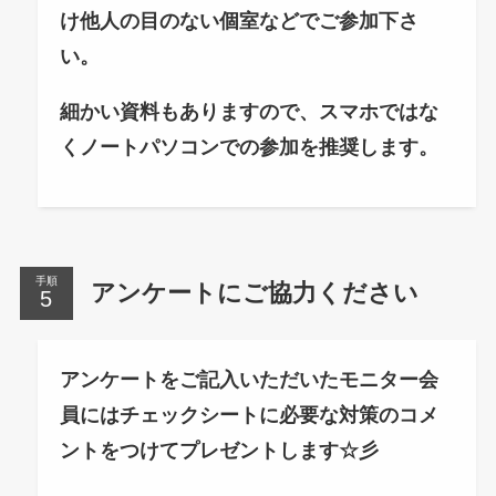
け他人の目のない個室などでご参加下さ
い。
細かい資料もありますので、スマホではな
くノートパソコンでの参加を推奨します。
手順
アンケートにご協力ください
アンケートをご記入いただいたモニター会
員にはチェックシートに必要な対策のコメ
ントをつけてプレゼントします☆彡