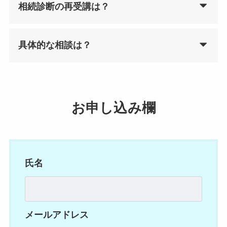
相続診断の再受講は？
具体的な相談は？
お申し込み欄
氏名
メールアドレス