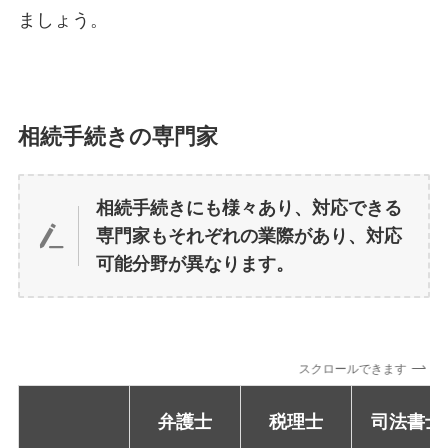
ましょう。
相続手続きの専門家
相続手続きにも様々あり、対応できる
専門家もそれぞれの業際があり、対応
可能分野が異なります。
スクロールできます
弁護士
税理士
司法書士