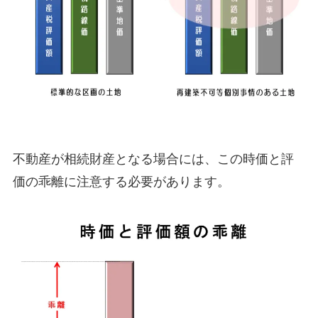
不動産が相続財産となる場合には、この時価と評
価の乖離に注意する必要があります。