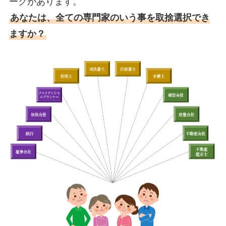
ークがあります。
あなたは、全ての専門家のいう事を取捨選択でき
ますか？