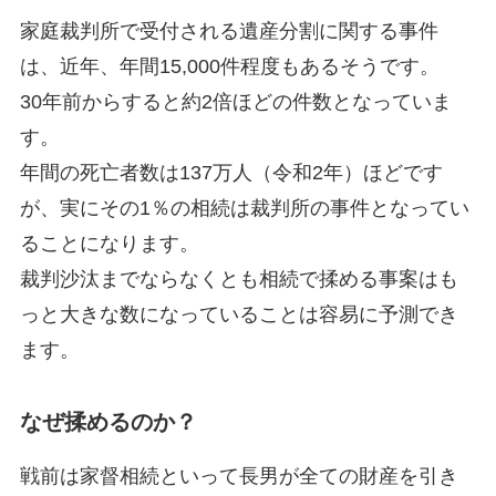
家庭裁判所で受付される遺産分割に関する事件
は、近年、年間15,000件程度もあるそうです。
30年前からすると約2倍ほどの件数となっていま
す。
年間の死亡者数は137万人（令和2年）ほどです
が、実にその1％の相続は裁判所の事件となってい
ることになります。
裁判沙汰までならなくとも相続で揉める事案はも
っと大きな数になっていることは容易に予測でき
ます。
なぜ揉めるのか？
戦前は家督相続といって長男が全ての財産を引き