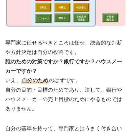
専門家に任せるべきところは任せ、総合的な判断
や方針決定は自分の役割です。
誰のための対策ですか？銀行ですか？ハウスメー
カーですか？
いえ、
自分のため
のはずです。
自分の目的・目標のためであり、決して、銀行や
ハウスメーカーの売上目標のためにやるものでは
ありません。
自分の基準を持って、専門家とはうまく付き合い