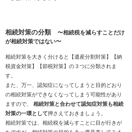
相続対策の分類
〜
相続税を減らすことだけ
が相続対策ではない
〜
相続対策を大きく分けると【遺産分割対策】【納
税資金対策】【節税対策】の３つに分類されま
す。
また、万一、認知症になってしまうと目的どおり
の相続対策ができなくなってしまう可能性があり
ますので、
相続対策と合わせて認知症対策も相続
対策の一環として
押さえておきましょう。
相続対策では、相続税を減らすことに目が行きが