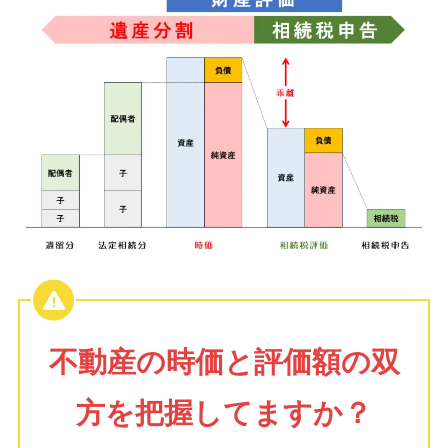
不動産の時価と評価額の双
方を把握してますか？