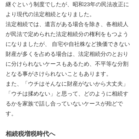
継ぐという制度でしたが、昭和23年の民法改正に
より現代の法定相続となりました。
法定相続では、遺言がある場合を除き、各相続人
が民法で定められた法定相続分の権利をもつよう
になりましたが、 自宅や自社株など換価できない
財産が多くを占める場合は、法定相続分のとおり
に分けられないケースもあるため、不平等な分割
となる事がさけられないこともあります。
また、「ウチはそんなに財産がないから大丈夫」
「ウチは揉めない」と思って、どのように相続す
るかを家族で話し合っていないケースが殆どで
す。
相続税増税時代へ