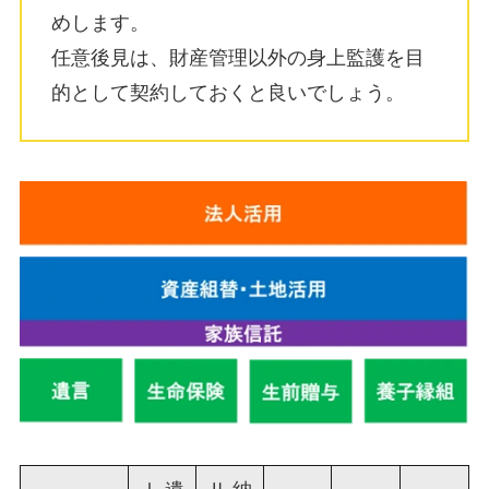
めします。
任意後見は、財産管理以外の身上監護を目
的として契約しておくと良いでしょう。