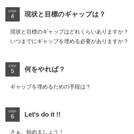
STEP
現状と目標のギャップは？
現状と目標のギャップはどれくらいありますか？
いつまでにギャップを埋める必要がありますか？
STEP
何をやれば？
ギャップを埋めるための手段は？
STEP
Let's do it !!
さぁ、始めましょう！