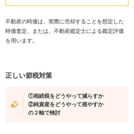
不動産の時価は、実際に売却することを想定した
時価査定、または、不動産鑑定士による鑑定評価
を用います。
正しい節税対策
①相続税をどうやって減らすか
②純資産をどうやって殖やすか
の２軸で検討