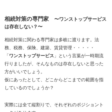
相続対策の専門家
〜
ワンストップサービス
は存在しない？
〜
相続対策に関わる専門家は多岐に渡ります。法
務、税務、保険、建築、賃貸管理・・・・・
「
ワンストップサービス
」という言葉が一時期流
行りましたが、そんなものは存在しないと思った
方がいいでしょう。
仮にあったとして、どこからどこまでの範囲を指
しているのでしょうか？
実際には全て縦割りで、それぞれのポジショント