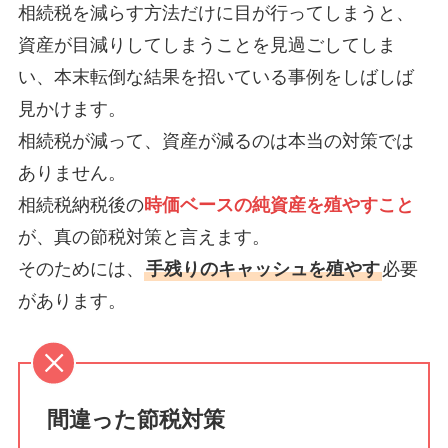
相続税を減らす方法だけに目が行ってしまうと、
資産が目減りしてしまうことを見過ごしてしま
い、本末転倒な結果を招いている事例をしばしば
見かけます。
相続税が減って、資産が減るのは本当の対策では
ありません。
相続税納税後の
時価ベースの純資産を殖やすこ
と
が、真の節税対策と言えます。
そのためには、
手残りのキャッシュを殖やす
必要
があります。
間違った節税対策