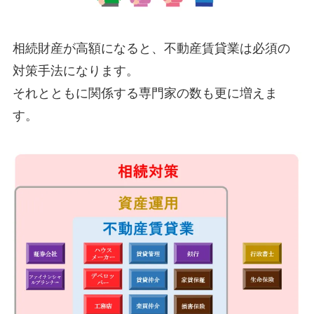
相続財産が高額になると、不動産賃貸業は必須の
対策手法になります。
それとともに関係する専門家の数も更に増えま
す。