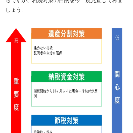
ちですが、相続対策の目的を今一度見直してみま
しょう。