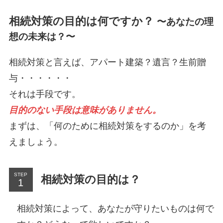
相続対策の目的は何ですか？
〜
あなたの理
想の未来は？
〜
相続対策と言えば、アパート建築？遺言？生前贈
与・・・・・・
それは手段です。
目的のない手段は意味がありません。
まずは、「何のために相続対策をするのか」を考
えましょう。
STEP
相続対策の目的は？
相続対策によって、あなたが守りたいものは何で