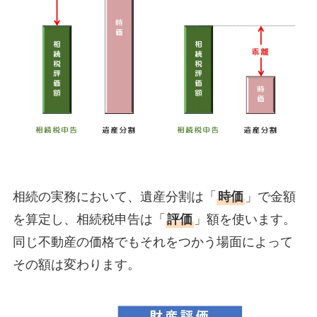
相続の実務において、遺産分割は「
時価
」で金額
を算定し、相続税申告は「
評価
」額を使います。
同じ不動産の価格でもそれをつかう場面によって
その額は変わります。