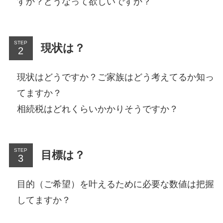
すか？どうなって欲しいですか？
STEP
現状は？
現状はどうですか？ご家族はどう考えてるか知っ
てますか？
相続税はどれくらいかかりそうですか？
STEP
目標は？
目的（ご希望）を叶えるために必要な数値は把握
してますか？