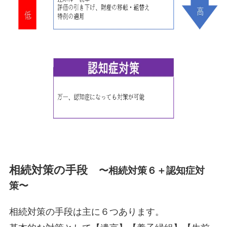
相続対策の手段
〜
相続対策６＋
認知症対
策〜
相続対策の手段は主に６つあります。