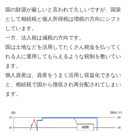
国の財源が厳しいと言われて久しいですが、国策
として相続税と個人所得税は増税の方向にシフト
しています。
一方、法人税は減税の方向です。
国は土地などを活用してたくさん税金を払ってく
れる人に運用してもらえるような税制を敷いてい
ます。
個人資産は、資産をうまく活用し収益化できない
と、相続税で国から徴収され再分配されてしまい
ます。