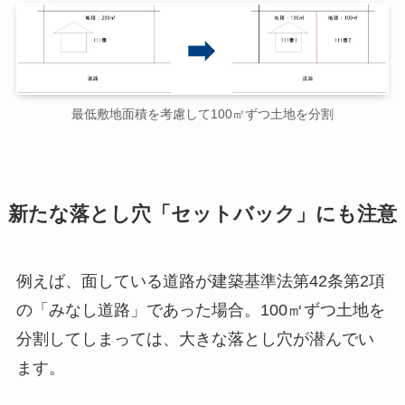
最低敷地面積を考慮して100㎡ずつ土地を分割
新たな落とし穴「セットバック」にも注意
例えば、面している道路が建築基準法第42条第2項
の「みなし道路」であった場合。100㎡ずつ土地を
分割してしまっては、大きな落とし穴が潜んでい
ます。