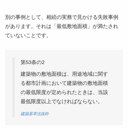
別の事例として、相続の実務で見かける失敗事例
があります。それは「最低敷地面積」が満たされ
ていないことです。
第53条の2
建築物の敷地面積は、用途地域に関す
る都市計画において建築物の敷地面積
の最低限度が定められたときは、当該
最低限度以上でなければならない。
建築基準法抜粋