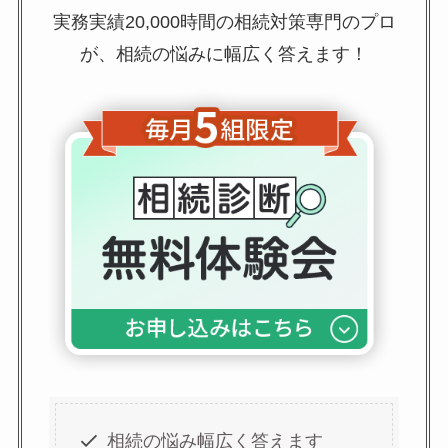
実務実績20,000時間の相続対策専門のプロ
が、相続の悩みに幅広く答えます！
相続の悩み幅広く答えます