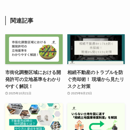
関連記事
市街化調整区域における開
相続不動産のトラブルを防
発許可の立地基準をわかり
ぐ売却術！ 現場から見たリ
やすく解説！
スクと対策
2025年10月21日
2025年9月15日