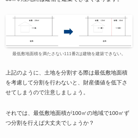
最低敷地面積を満たさない111番2は建物を建築できない。
上記のように、土地を分割する際は最低敷地面積
を考慮して分割を行わないと、財産価値を低下さ
せてしまうので注意しましょう。
それでは、最低敷地面積が100㎡の地域で100㎡ず
つ分割を行えば大丈夫でしょうか？