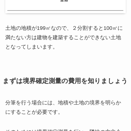
土地の地積が199㎡なので、２分割すると100㎡に
満たない方は建物を建築することができない土地
となってしまいます。
まずは境界確定測量の費用を知りましょう
分筆を行う場合には、地積や土地の境界を明らか
にすることが必要です。