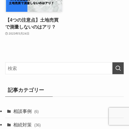
【4つの注意点】土地売買
で測量しないのはアリ？
2023年5月24日
記事カテゴリー
相談事例
(6)
相続対策
(36)