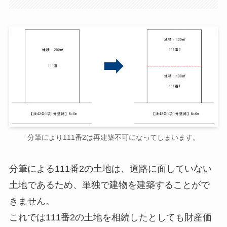
分筆により111番2は再建築不可になってしまいます。
分筆による111番2の土地は、道路に面していない
土地であるため、単独で建物を建築することがで
きません。
これでは111番2の土地を相続したとしても財産価