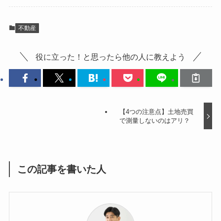
不動産
役に立った！と思ったら他の人に教えよう
【4つの注意点】土地売買
で測量しないのはアリ？
この記事を書いた人