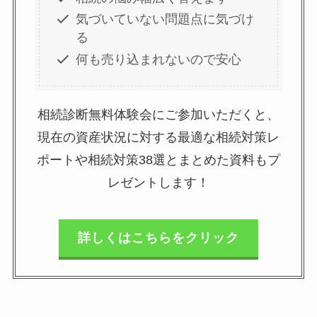
気づいていない問題点に気づけ
る
何も売り込まれないので安心
相続診断無料体験会にご参加いただくと、
現在の資産状況に対する最適な相続対策レ
ポートや相続対策38選とまとめた資料もプ
レゼントします！
詳しくはこちらをクリック