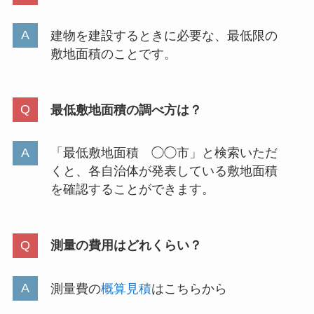
建物を建設するときに必要な、最低限の
敷地面積のことです。
最低敷地面積の調べ方は？
「最低敷地面積 ◯◯市」と検索いただ
くと、各自治体が発表している敷地面積
を確認することができます。
測量の費用はどれくらい？
測量費の
概算見積
はこちらから