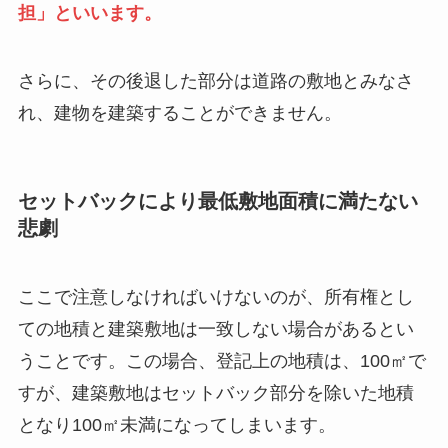
担」といいます。
さらに、その後退した部分は道路の敷地とみなさ
れ、建物を建築することができません。
セットバックにより最低敷地面積に満たない
悲劇
ここで注意しなければいけないのが、所有権とし
ての地積と建築敷地は一致しない場合があるとい
うことです。この場合、登記上の地積は、100㎡で
すが、建築敷地はセットバック部分を除いた地積
となり100㎡未満になってしまいます。