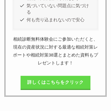
気づいていない問題点に気づけ
る
何も売り込まれないので安心
相続診断無料体験会にご参加いただくと、
現在の資産状況に対する最適な相続対策レ
ポートや相続対策38選とまとめた資料もプ
レゼントします！
詳しくはこちらをクリック