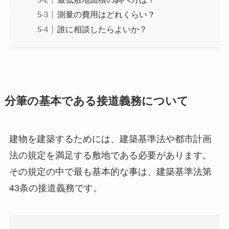
測量の費用はどれくらい？
誰に相談したらよいか？
分筆の基本である接道義務について
建物を建築するためには、建築基準法や都市計画
法の規定を満足する敷地である必要があります。
その規定の中で最も基本的な事は、建築基準法第
43条の接道義務です。