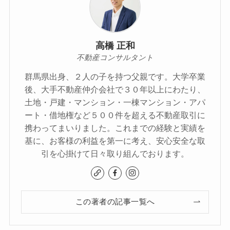
高橋 正和
不動産コンサルタント
群馬県出身、２人の子を持つ父親です。大学卒業
後、大手不動産仲介会社で３０年以上にわたり、
土地・戸建・マンション・一棟マンション・アパ
ート・借地権など５００件を超える不動産取引に
携わってまいりました。これまでの経験と実績を
基に、お客様の利益を第一に考え、安心安全な取
引を心掛けて日々取り組んでおります。
この著者の記事一覧へ