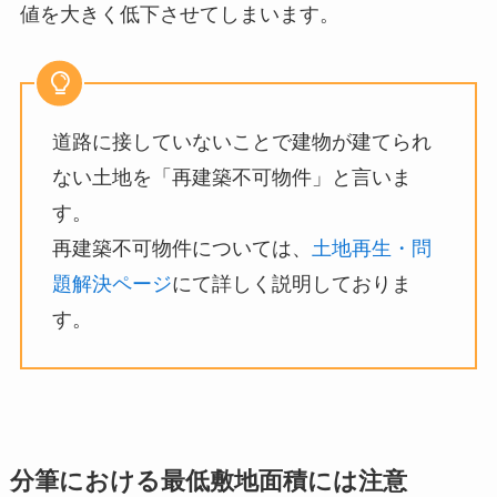
値を大きく低下させてしまいます。
道路に接していないことで建物が建てられ
ない土地を「再建築不可物件」と言いま
す。
再建築不可物件については、
土地再生・問
題解決ページ
にて詳しく説明しておりま
す。
分筆における最低敷地面積には注意