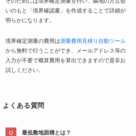
そのためには境界確定測量を行い、隣地の方立会
いのもと「境界確認書」を作成することで詳細が
明らかになります。
境界確定測量の費用は
測量費用見積り自動ツール
から無料で行うことができ、メールアドレス等の
入力が不要で概算費用を算出できますので是非お
試しください。
よくある質問
最低敷地面積とは？