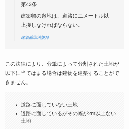
第43条
建築物の敷地は、道路に二メートル以
上接しなければならない。
建築基準法抜粋
この法律により、分筆によって分割された土地が
以下に当てはまる場合は建物を建築することがで
きません。
道路に面していない土地
道路に面しているがその幅が2m以上ない
土地