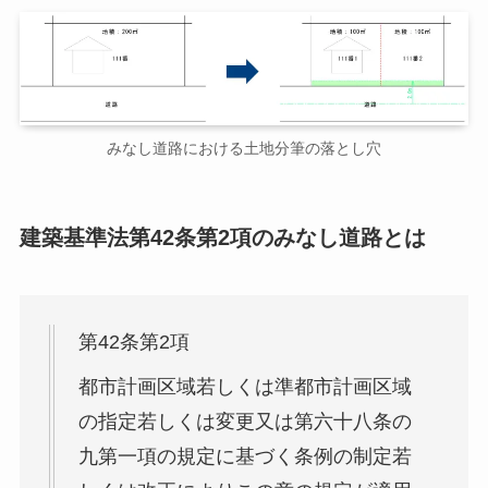
みなし道路における土地分筆の落とし穴
建築基準法第42条第2項のみなし道路とは
第42条第2項
都市計画区域若しくは準都市計画区域
の指定若しくは変更又は第六十八条の
九第一項の規定に基づく条例の制定若