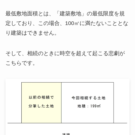
最低敷地面積とは、「建築敷地」の最低限度を規
定しており、この場合、100㎡に満たないこととな
り建築はできません。
そして、相続のときに時空を超えて起こる悲劇が
こちらです。