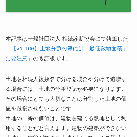
本記事は一般社団法人 相続診断協会にて執筆した
「
【vol.106】土地分割の際には「最低敷地面積」
に要注意
」の改訂版です。
土地を相続人複数名で分ける場合や分けて遺贈す
る場合には、土地の分筆登記が必要になります。
その場合にとても大切なことは分割した土地の価
値を毀損させないことです。
土地の一番の価値は、建物を建てる敷地として利
用することだと言えます。建物の建築ができない