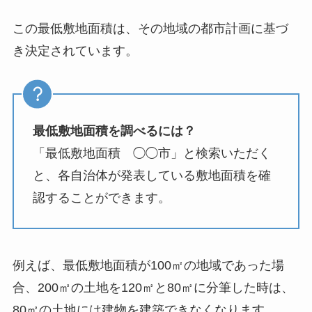
この最低敷地面積は、その地域の都市計画に基づ
き決定されています。
最低敷地面積を調べるには？
「最低敷地面積 ◯◯市」と検索いただく
と、各自治体が発表している敷地面積を確
認することができます。
例えば、最低敷地面積が100㎡の地域であった場
合、200㎡の土地を120㎡と80㎡に分筆した時は、
80㎡の土地には建物を建築できなくなります。