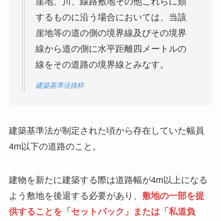
崖地、川、線路敷地その他これらに類
するものに沿う場合においては、当該
崖地等の道の側の境界線及びその境界
線から道の側に水平距離四メートルの
線をその道路の境界線とみなす。
建築基準法抜粋
建築基準法が制定された頃から存在していた幅員
4m以下の道路のこと。
建物を新たに建築する際は道路幅が4m以上になる
よう敷地を後退する必要があり、
敷地の一部を提
供することを「セットバック」または「私道負