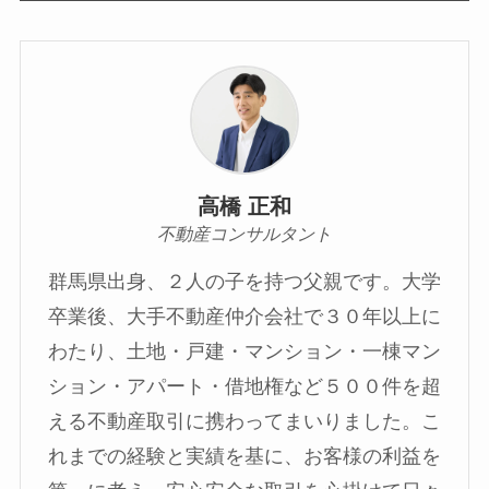
高橋 正和
不動産コンサルタント
群馬県出身、２人の子を持つ父親です。大学
卒業後、大手不動産仲介会社で３０年以上に
わたり、土地・戸建・マンション・一棟マン
ション・アパート・借地権など５００件を超
える不動産取引に携わってまいりました。こ
れまでの経験と実績を基に、お客様の利益を