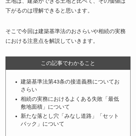
土地は、建築ができる土地と比べて、その価値は
下がるのは理解できると思います。
そこで今回は建築基準法のおさらいや相続の実務
における注意点を解説していきます。
この記事でわかること
建築基準法第43条の接道義務についてお
さらい
相続の実務におけるよくある失敗「最低
敷地面積」について
新たな落とし穴「みなし道路」「セット
バック」について