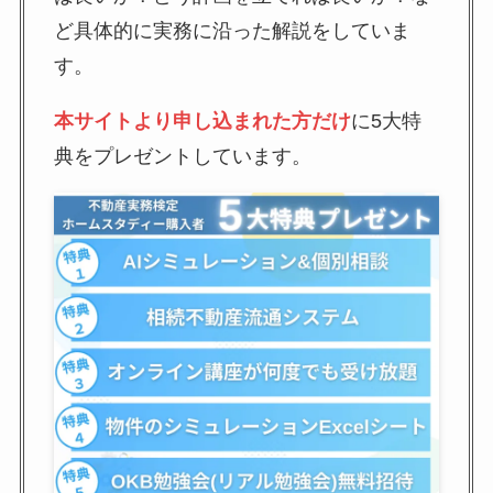
ど具体的に実務に沿った解説をしていま
す。
本サイトより申し込まれた方だけ
に5大特
典をプレゼントしています。