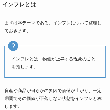
インフレとは
まずは本テーマである、インフレについて整理し
ておきます。
インフレとは、物価が上昇する現象のこと
を指します。
資産や商品が何らかの要因で価値が上がり、一定
期間でその価値が下落しない状態をインフレと称
します。