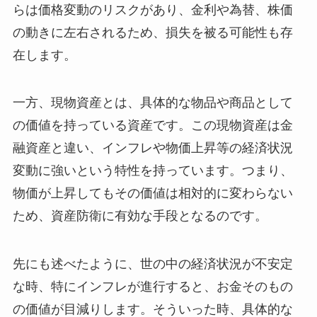
らは価格変動のリスクがあり、金利や為替、株価
の動きに左右されるため、損失を被る可能性も存
在します。
一方、現物資産とは、具体的な物品や商品として
の価値を持っている資産です。この現物資産は金
融資産と違い、インフレや物価上昇等の経済状況
変動に強いという特性を持っています。つまり、
物価が上昇してもその価値は相対的に変わらない
ため、資産防衛に有効な手段となるのです。
先にも述べたように、世の中の経済状況が不安定
な時、特にインフレが進行すると、お金そのもの
の価値が目減りします。そういった時、具体的な