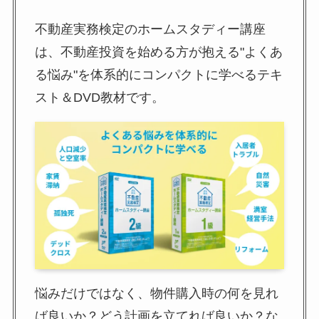
不動産実務検定のホームスタディー講座
は、不動産投資を始める方が抱える"よくあ
る悩み"を体系的にコンパクトに学べるテキ
スト＆DVD教材です。
悩みだけではなく、物件購入時の何を見れ
ば良いか？どう計画を立てれば良いか？な