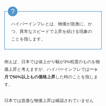
ハイパーインフレとは、物価が急激に、か
つ、異常なスピードで上昇を続ける現象の
ことを指します。
例えば、日本では値上がり幅が3%程度のものを物
価上昇と考えますが、ハイパーインフレでは
一ヶ
月で50%以上もの価格上昇
した時のことを指しま
す。
日本では急激な物価上昇は確認されていません