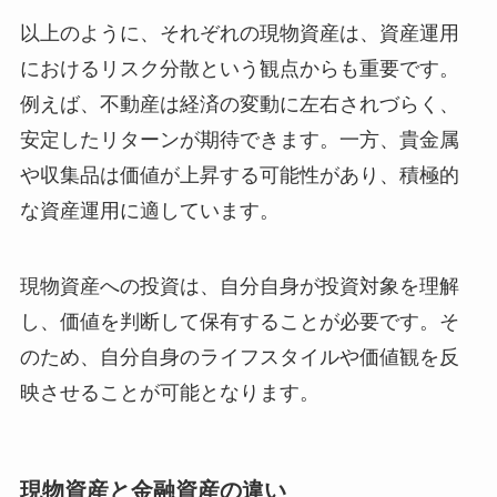
以上のように、それぞれの現物資産は、資産運用
におけるリスク分散という観点からも重要です。
例えば、不動産は経済の変動に左右されづらく、
安定したリターンが期待できます。一方、貴金属
や収集品は価値が上昇する可能性があり、積極的
な資産運用に適しています。
現物資産への投資は、自分自身が投資対象を理解
し、価値を判断して保有することが必要です。そ
のため、自分自身のライフスタイルや価値観を反
映させることが可能となります。
現物資産と金融資産の違い