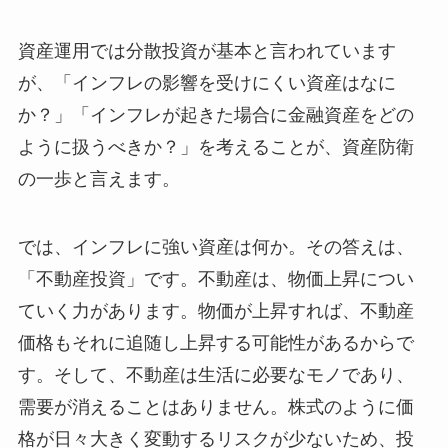
資産運用では分散投資が基本と言われています
が、「インフレの影響を受けにくい資産はなに
か？」「インフレが起きた場合に金融資産をどの
ように扱うべきか？」を考えることが、資産防衛
の一歩と言えます。
では、インフレに強い資産は何か。その答えは、
「不動産投資」です。不動産は、物価上昇につい
ていく力があります。物価が上昇すれば、不動産
価格もそれに追随し上昇する可能性があるからで
す。そして、不動産は生活に必要なモノであり、
需要が消えることはありません。株式のように価
格が日々大きく変動するリスクが少ないため、投