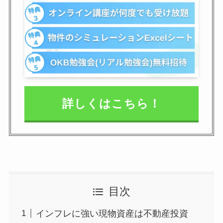
詳しくはこちら！
目次
インフレに強い現物資産は不動産投資