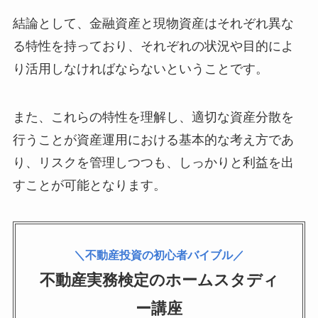
結論として、金融資産と現物資産はそれぞれ異な
る特性を持っており、それぞれの状況や目的によ
り活用しなければならないということです。
また、これらの特性を理解し、適切な資産分散を
行うことが資産運用における基本的な考え方であ
り、リスクを管理しつつも、しっかりと利益を出
すことが可能となります。
＼不動産投資の初心者バイブル／
不動産実務検定のホームスタディ
ー講座