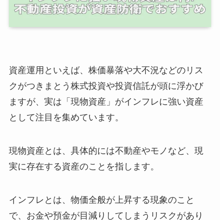
資産運用といえば、株価暴落や大不況などのリス
クがつきまとう株式投資や投資信託が頭に浮かび
ますが、実は「現物資産」がインフレに強い資産
として注目を集めています。
現物資産とは、具体的には不動産やモノなど、現
実に存在する資産のことを指します。
インフレとは、物価全般が上昇する現象のこと
で、お金や預金が目減りしてしまうリスクがあり