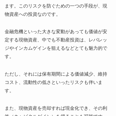
ます。このリスクを防ぐための一つの手段が、現
物資産への投資なのです。
金融危機といった大きな変動があっても価値が安
定する現物資産、中でも不動産投資は、レバレッ
ジやインカムゲインを狙えるなどとても魅力的で
す。
ただし、それには保有期間による価値減少、維持
コスト、流動性の低さといったリスクも伴いま
す。
また、現物資産を売却すれば現金化でき、その利