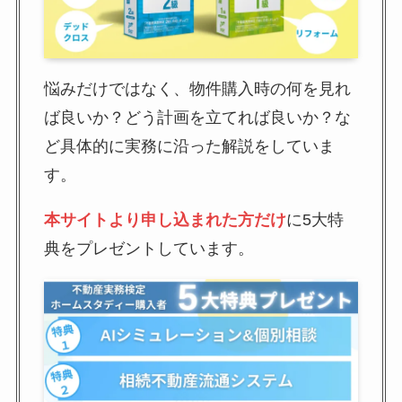
悩みだけではなく、物件購入時の何を見れ
ば良いか？どう計画を立てれば良いか？な
ど具体的に実務に沿った解説をしていま
す。
本サイトより申し込まれた方だけ
に5大特
典をプレゼントしています。