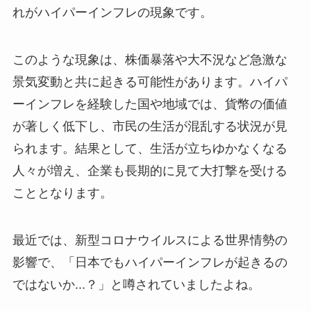
れがハイパーインフレの現象です。
このような現象は、株価暴落や大不況など急激な
景気変動と共に起きる可能性があります。ハイパ
ーインフレを経験した国や地域では、貨幣の価値
が著しく低下し、市民の生活が混乱する状況が見
られます。結果として、生活が立ちゆかなくなる
人々が増え、企業も長期的に見て大打撃を受ける
こととなります。
最近では、新型コロナウイルスによる世界情勢の
影響で、「日本でもハイパーインフレが起きるの
ではないか...？」と噂されていましたよね。