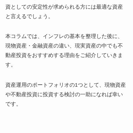
資としての安定性が求められる方には最適な資産
と言えるでしょう。
本コラムでは、インフレの基本を整理した後に、
現物資産・金融資産の違い、現実資産の中でも不
動産投資をおすすめする理由をご紹介していきま
す。
資産運用のポートフォリオの1つとして、現物資産
や不動産投資に投資する検討の一助になれば幸い
です。