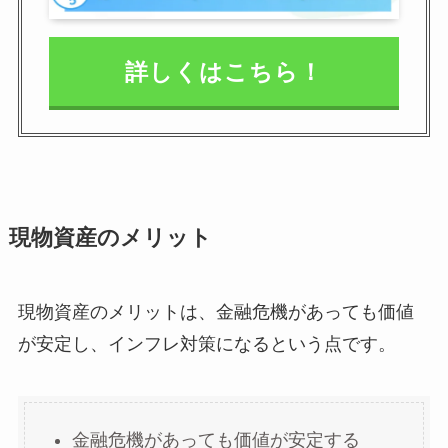
詳しくはこちら！
現物資産のメリット
現物資産のメリットは、金融危機があっても価値
が安定し、インフレ対策になるという点です。
金融危機があっても価値が安定する