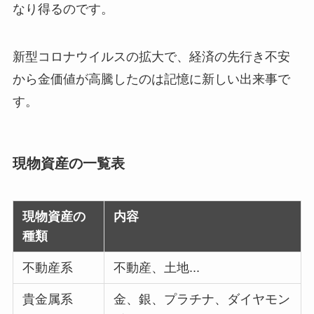
なり得るのです。
新型コロナウイルスの拡大で、経済の先行き不安
から金価値が高騰したのは記憶に新しい出来事で
す。
現物資産の一覧表
現物資産の
内容
種類
不動産系
不動産、土地...
貴金属系
金、銀、プラチナ、ダイヤモン