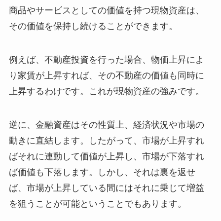
商品やサービスとしての価値を持つ現物資産は、
その価値を保持し続けることができます。
例えば、不動産投資を行った場合、物価上昇によ
り家賃が上昇すれば、その不動産の価値も同時に
上昇するわけです。これが現物資産の強みです。
逆に、金融資産はその性質上、経済状況や市場の
動きに直結します。したがって、市場が上昇すれ
ばそれに連動して価値が上昇し、市場が下落すれ
ば価値も下落します。しかし、それは裏を返せ
ば、市場が上昇している間にはそれに乗じて増益
を狙うことが可能ということでもあります。