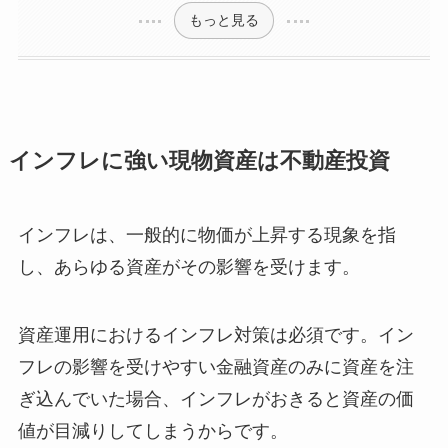
もっと見る
インフレに強い現物資産は不動産投資
インフレは、一般的に物価が上昇する現象を指
し、あらゆる資産がその影響を受けます。
資産運用におけるインフレ対策は必須です。イン
フレの影響を受けやすい金融資産のみに資産を注
ぎ込んでいた場合、インフレがおきると資産の価
値が目減りしてしまうからです。