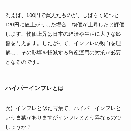
例えば、100円で買えたものが、しばらく経つと
120円に値上がりした場合、物価が上昇したと評価
します。物価上昇は日本の経済や生活に大きな影
響を与えます。したがって、インフレの動向を理
解し、その影響を軽減する資産運用の対策が必要
となるのです。
ハイパーインフレとは
次にインフレと似た言葉で、ハイパーインフレと
いう言葉がありますがインフレとどう異なるので
しょうか？