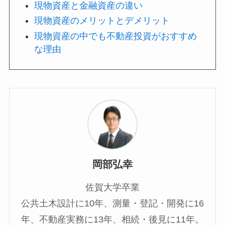
現物資産と金融資産の違い
現物資産のメリットとデメリット
現物資産の中でも不動産投資がおすすめ
な理由
岡部弘幸
佐賀大学卒業
公共土木設計に10年、測量・登記・開発に16
年、不動産実務に13年、相続・後見に11年。