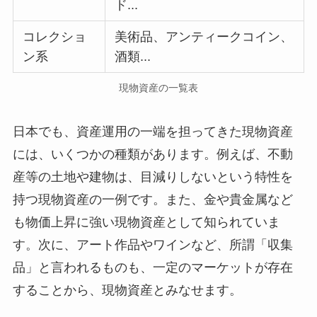
ド...
コレクショ
美術品、アンティークコイン、
ン系
酒類...
現物資産の一覧表
日本でも、資産運用の一端を担ってきた現物資産
には、いくつかの種類があります。例えば、不動
産等の土地や建物は、目減りしないという特性を
持つ現物資産の一例です。また、金や貴金属など
も物価上昇に強い現物資産として知られていま
す。次に、アート作品やワインなど、所謂「収集
品」と言われるものも、一定のマーケットが存在
することから、現物資産とみなせます。