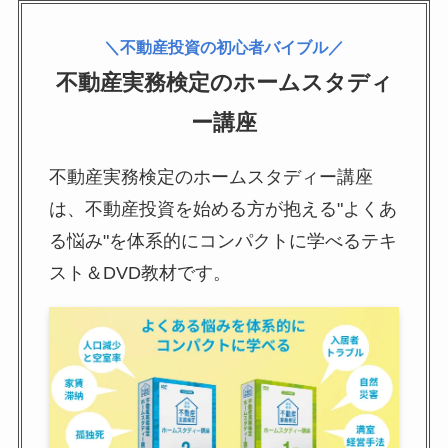
＼不動産投資の初心者バイブル／
不動産実務検定のホームスタディ
ー講座
不動産実務検定のホームスタディー講座
は、不動産投資を始める方が抱える"よくあ
る悩み"を体系的にコンパクトに学べるテキ
スト＆DVD教材です。