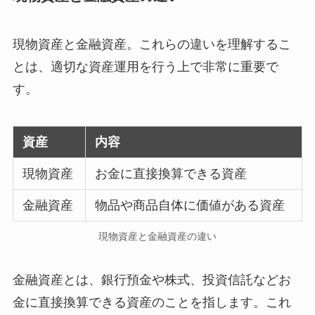
現物資産と金融資産。これらの違いを理解するこ
とは、適切な資産運用を行う上で非常に重要で
す。
資産
内容
現物資産
お金に直接換算できる資産
金融資産
物品や商品自体に価値がある資産
現物資産と金融資産の違い
金融資産とは、銀行預金や株式、投資信託などお
金に直接換算できる資産のことを指します。これ