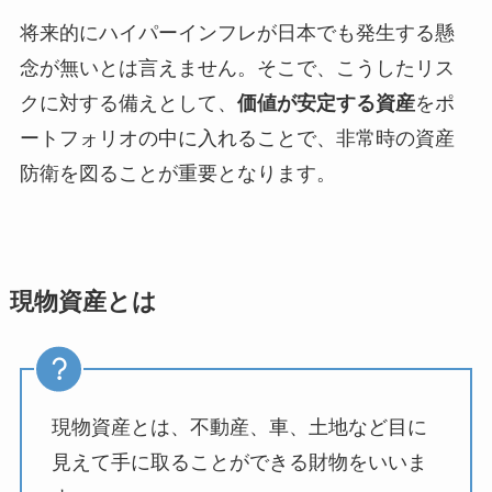
将来的にハイパーインフレが日本でも発生する懸
念が無いとは言えません。そこで、こうしたリス
クに対する備えとして、
価値が安定する資産
をポ
ートフォリオの中に入れることで、非常時の資産
防衛を図ることが重要となります。
現物資産とは
現物資産とは、不動産、車、土地など目に
見えて手に取ることができる財物をいいま