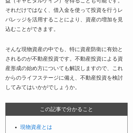
益（キャピタルゲイン）を得ることも可能です。
それだけではなく、借入金を使って投資を行うレ
バレッジを活用することにより、資産の増加を見
込むことができます。
そんな現物資産の中でも、特に資産防衛に有効と
されるのが不動産投資です。不動産投資による資
産形成の始め方についても解説しますので、これ
からのライフステージに備え、不動産投資を検討
してみてはいかがでしょうか。
この記事で分かること
現物資産とは