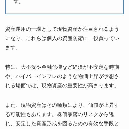
す。
資産運用の一環として現物資産が注目されるよう
になり、これらは個人の資産防衛に一役買ってい
ます。
特に、大不況や金融危機など経済が不安定な時期
や、ハイパーインフレのような物価上昇が予想さ
れる場面では、現物資産の重要性が高まります。
また、現物資産はその種類により、価値が上昇す
る可能性もあります。株価暴落のリスクから逃
れ、安定した資産形成を図るための有効な手段と