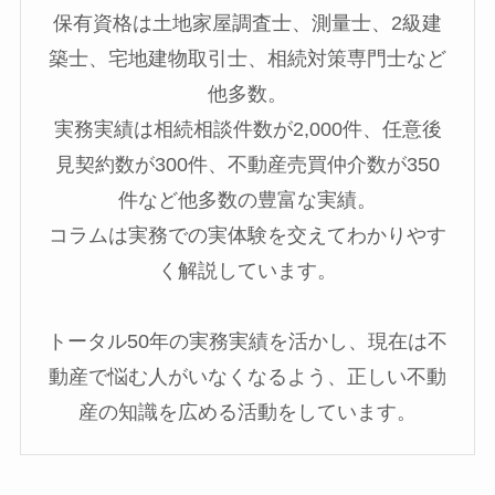
保有資格は土地家屋調査士、測量士、2級建
築士、宅地建物取引士、相続対策専門士など
他多数。
実務実績は相続相談件数が2,000件、任意後
見契約数が300件、不動産売買仲介数が350
件など他多数の豊富な実績。
コラムは実務での実体験を交えてわかりやす
く解説しています。
トータル50年の実務実績を活かし、現在は不
動産で悩む人がいなくなるよう、正しい不動
産の知識を広める活動をしています。