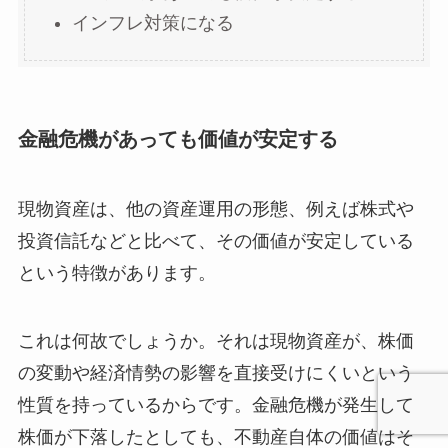
インフレ対策になる
金融危機があっても価値が安定する
現物資産は、他の資産運用の形態、例えば株式や
投資信託などと比べて、その価値が安定している
という特徴があります。
これは何故でしょうか。それは現物資産が、株価
の変動や経済情勢の影響を直接受けにくいという
性質を持っているからです。金融危機が発生して
株価が下落したとしても、不動産自体の価値はそ