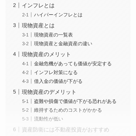
インフレとは
ハイパーインフレとは
現物資産とは
現物資産の一覧表
現物資産と金融資産の違い
現物資産のメリット
金融危機があっても価値が安定する
インフレ対策になる
借入金の価値が下がる
現物資産のデメリット
盗難や損傷で価値が下がる恐れがある
維持するためのコストがかかる
流動性が低い
資産防衛には不動産投資がおすすめ