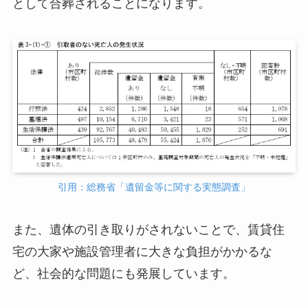
として合葬されることになります。
引用：総務省「遺留金等に関する実態調査」
また、遺体の引き取りがされないことで、賃貸住
宅の大家や施設管理者に大きな負担がかかるな
ど、社会的な問題にも発展しています。