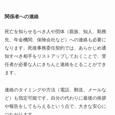
関係者への連絡
死亡を知らせるべき人や団体（親族、知人、勤務
先、年金機関、保険会社など）への連絡も必要に
なります。死後事務委任契約では、あらかじめ通
知すべき相手をリストアップしておくことで、受
任者が必要な人にきちんと連絡をとることができ
ます。
連絡のタイミングや方法（電話、郵送、メールな
ど）も指定可能です。自分の代わりに最後の挨拶
や報告をしてもらえるという点で、大きな安心に
つながります。