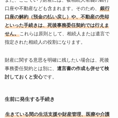
口座や不動産なども含まれます。そのため、
銀行
口座の解約（預金の払い戻し）や、不動産の売却
といった手続きは、死後事務委任契約では行えま
せん。
これらは原則として、相続人または遺言で
指定された相続人の役割になります。
財産に関する意思を明確に残したい場合は、死後
事務委任契約とは別に、
遺言書の作成も併せて検
討しておくと安心
です。
生前に発生する手続き
生きている間の生活支援や財産管理、医療や介護