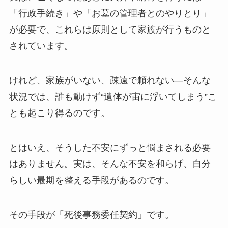
「行政手続き」や「お墓の管理者とのやりとり」
が必要で、これらは原則として家族が行うものと
されています。
けれど、家族がいない、疎遠で頼れない―そんな
状況では、誰も動けず“遺体が宙に浮いてしまう”こ
とも起こり得るのです。
とはいえ、そうした不安にずっと悩まされる必要
はありません。実は、そんな不安を和らげ、自分
らしい最期を整える手段があるのです。
その手段が「死後事務委任契約」です。