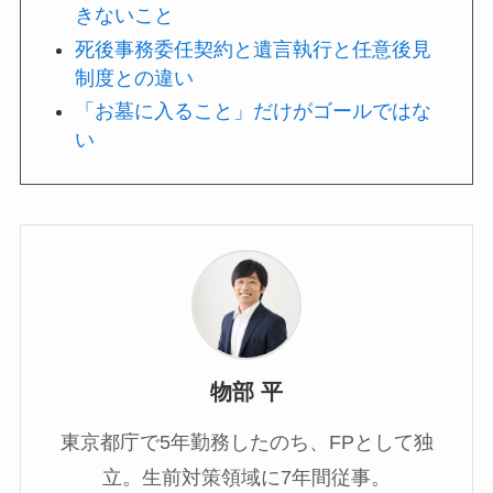
きないこと
死後事務委任契約と遺言執行と任意後見
制度との違い
「お墓に入ること」だけがゴールではな
い
物部 平
東京都庁で5年勤務したのち、FPとして独
立。生前対策領域に7年間従事。