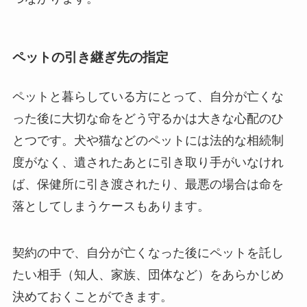
ペットの引き継ぎ先の指定
ペットと暮らしている方にとって、自分が亡くな
った後に大切な命をどう守るかは大きな心配のひ
とつです。犬や猫などのペットには法的な相続制
度がなく、遺されたあとに引き取り手がいなけれ
ば、保健所に引き渡されたり、最悪の場合は命を
落としてしまうケースもあります。
契約の中で、自分が亡くなった後にペットを託し
たい相手（知人、家族、団体など）をあらかじめ
決めておくことができます。