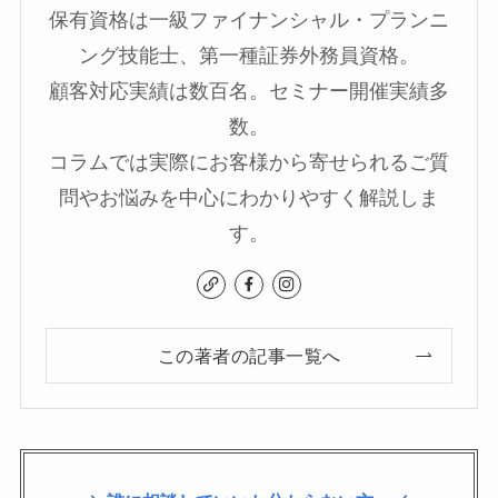
保有資格は一級ファイナンシャル・プランニ
ング技能士、第一種証券外務員資格。
顧客対応実績は数百名。セミナー開催実績多
数。
コラムでは実際にお客様から寄せられるご質
問やお悩みを中心にわかりやすく解説しま
す。
この著者の記事一覧へ