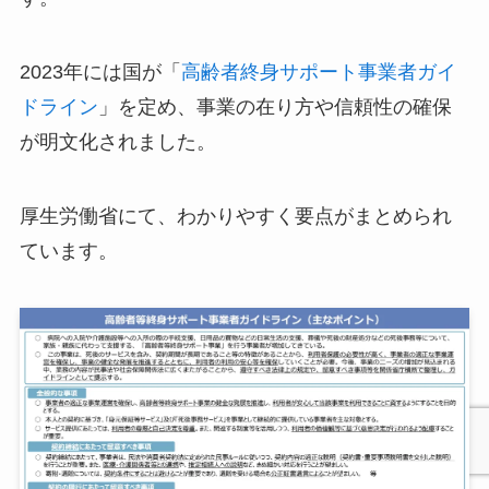
2023年には国が「
高齢者終身サポート事業者ガイ
ドライン
」を定め、事業の在り方や信頼性の確保
が明文化されました。
厚生労働省にて、わかりやすく要点がまとめられ
ています。