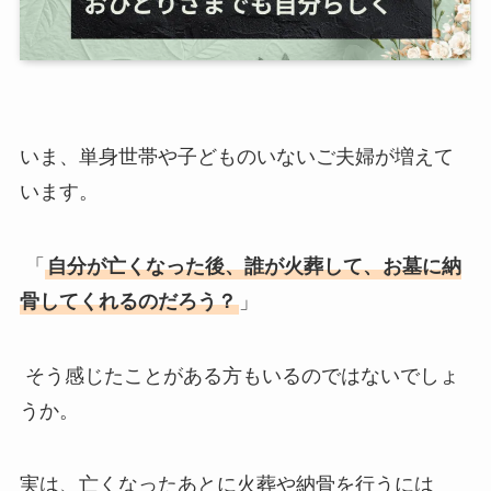
いま、単身世帯や子どものいないご夫婦が増えて
います。
「
自分が亡くなった後、誰が火葬して、お墓に納
骨してくれるのだろう？
」
そう感じたことがある方もいるのではないでしょ
うか。
実は、亡くなったあとに火葬や納骨を行うには