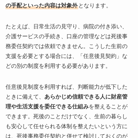
の手配といった内容は対象外
となります。
たとえば、日常生活の見守り、病院の付き添い、
介護サービスの手続き、口座の管理などは死後事
務委任契約では依頼できません。こうした生前の
支援を必要とする場合には、「任意後見契約」な
どの別の制度を利用する必要があります。
任意後見制度を利用すれば、判断能力が低下した
ときに備えて、
あらかじめ信頼できる人に財産管
理や生活支援を委任できる仕組み
を整えることが
できます。死後のことだけでなく、生前の暮らし
も安心して任せられる体制を整えたいという方に
は、死後事務委任契約と併せて検討しておくのが