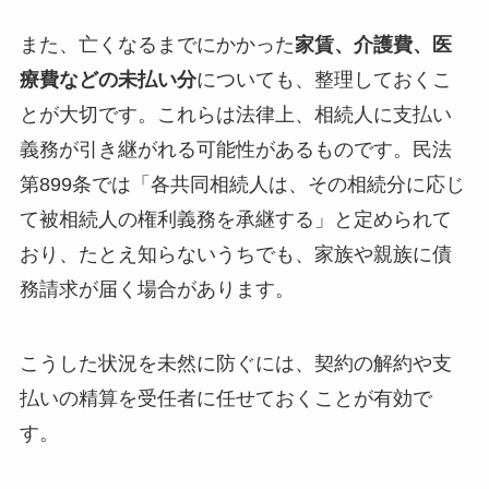
また、亡くなるまでにかかった
家賃、介護費、医
療費などの未払い分
についても、整理しておくこ
とが大切です。これらは法律上、相続人に支払い
義務が引き継がれる可能性があるものです。民法
第899条では「各共同相続人は、その相続分に応じ
て被相続人の権利義務を承継する」と定められて
おり、たとえ知らないうちでも、家族や親族に債
務請求が届く場合があります。
こうした状況を未然に防ぐには、契約の解約や支
払いの精算を受任者に任せておくことが有効で
す。