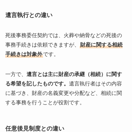
遺言執行との違い
死後事務委任契約では、火葬や納骨などの死後の
事務手続きは依頼できますが、
財産に関する相続
手続きは対象外
です。
一方で、
遺言とは主に財産の承継（相続）に関す
る希望を記したものです。
遺言執行者はその内容
に基づき、財産の名義変更や分配など、相続に関
する事務を行うことが役割です。
任意後見制度との違い