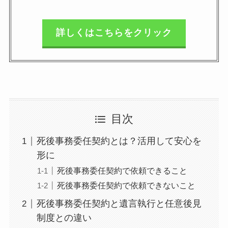
詳しくはこちらをクリック
目次
死後事務委任契約とは？活用して安心を
形に
死後事務委任契約で依頼できること
死後事務委任契約で依頼できないこと
死後事務委任契約と遺言執行と任意後見
制度との違い