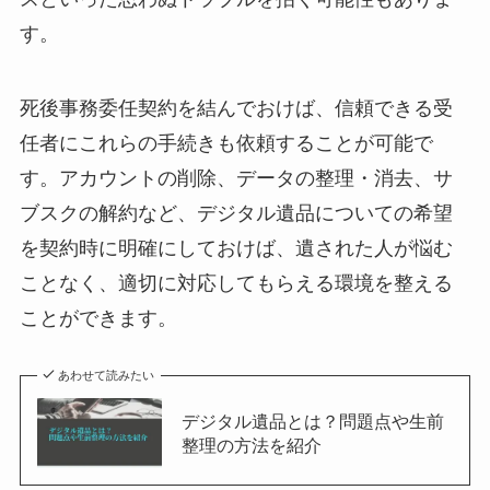
す。
死後事務委任契約を結んでおけば、信頼できる受
任者にこれらの手続きも依頼することが可能で
す。アカウントの削除、データの整理・消去、サ
ブスクの解約など、デジタル遺品についての希望
を契約時に明確にしておけば、遺された人が悩む
ことなく、適切に対応してもらえる環境を整える
ことができます。
あわせて読みたい
デジタル遺品とは？問題点や生前
整理の方法を紹介