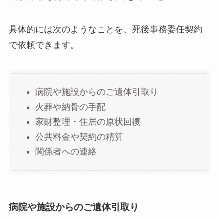
具体的には次のようなことを、死後事務委任契約
で依頼できます。
病院や施設からのご遺体引取り
火葬や納骨の手配
家財整理・住居の原状回復
公共料金や契約の精算
関係者への連絡
病院や施設からのご遺体引取り