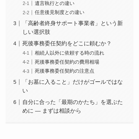
遺言執行との違い
任意後見制度との違い
「高齢者終身サポート事業者」という新
しい選択肢
死後事務委任契約をどこに頼むか？
相続人以外に依頼する時の流れ
死後事務委任契約の費用相場
死後事務委任契約の注意点
「お墓に入ること」だけがゴールではな
い
自分に合った「最期のかたち」を選ぶた
めに ― まずは相談から