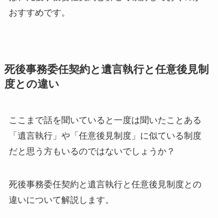
おすすめです。
死後事務委任契約と遺言執行と任意後見制
度との違い
ここまで話を聞いていると一度は聞いたことある
「遺言執行」や「任意後見制度」に似ている制度
だと思う方もいるのではないでしょうか？
死後事務委任契約と遺言執行と任意後見制度との
違いについて解説します。