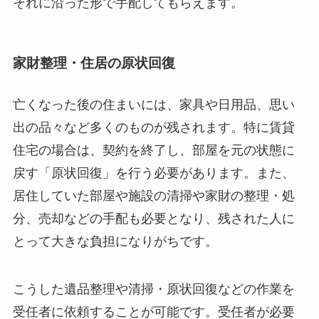
それに沿った形で手配してもらえます。
家財整理・住居の原状回復
亡くなった後の住まいには、家具や日用品、思い
出の品々など多くのものが残されます。特に賃貸
住宅の場合は、契約を終了し、部屋を元の状態に
戻す「原状回復」を行う必要があります。また、
居住していた部屋や施設の清掃や家財の整理・処
分、売却などの手配も必要となり、残された人に
とって大きな負担になりがちです。
こうした遺品整理や清掃・原状回復などの作業を
受任者に依頼することが可能です。受任者が必要