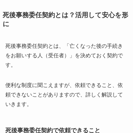
死後事務委任契約とは？活用して安心を形
に
死後事務委任契約とは、「亡くなった後の手続き
をお願いする人（受任者）」を決めておく契約で
す。
便利な制度に聞こえますが、依頼できること、依
頼できないことがありますので、詳しく解説して
いきます。
死後事務委任契約で依頼できること