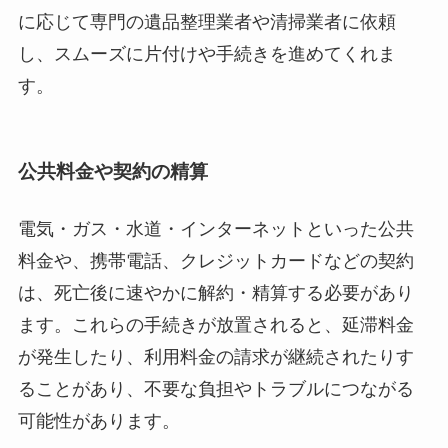
に応じて専門の遺品整理業者や清掃業者に依頼
し、スムーズに片付けや手続きを進めてくれま
す。
公共料金や契約の精算
電気・ガス・水道・インターネットといった公共
料金や、携帯電話、クレジットカードなどの契約
は、死亡後に速やかに解約・精算する必要があり
ます。これらの手続きが放置されると、延滞料金
が発生したり、利用料金の請求が継続されたりす
ることがあり、不要な負担やトラブルにつながる
可能性があります。