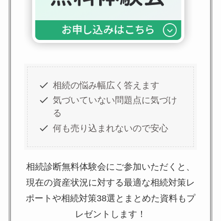
相続の悩み幅広く答えます
気づいていない問題点に気づけ
る
何も売り込まれないので安心
相続診断無料体験会にご参加いただくと、
現在の資産状況に対する最適な相続対策レ
ポートや相続対策38選とまとめた資料もプ
レゼントします！