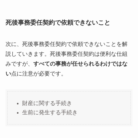
死後事務委任契約で依頼できないこと
次に、死後事務委任契約で依頼できないことを解
説していきます。死後事務委任契約は便利な仕組
みですが、
すべての事務が任せられるわけではな
い
点に注意が必要です。
財産に関する手続き
生前に発生する手続き