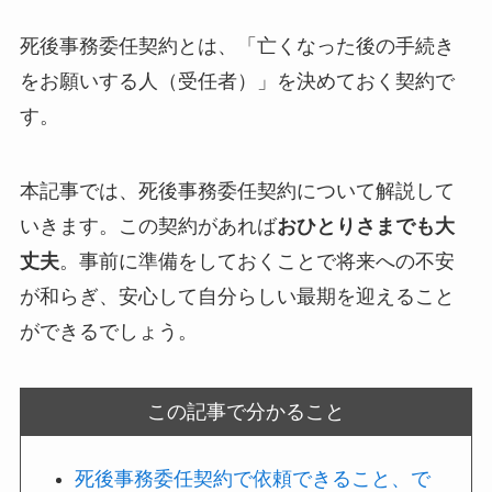
死後事務委任契約とは、「亡くなった後の手続き
をお願いする人（受任者）」を決めておく契約で
す。
本記事では、死後事務委任契約について解説して
いきます。この契約があれば
おひとりさまでも大
丈夫
。事前に準備をしておくことで将来への不安
が和らぎ、安心して自分らしい最期を迎えること
ができるでしょう。
この記事で分かること
死後事務委任契約で依頼できること、で