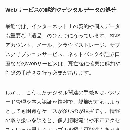
Webサービスの解約やデジタルデータの処分
最近では、インターネット上の契約や個人データ
も重要な「遺品」のひとつになっています。SNS
アカウント、メール、クラウドストレージ、サブ
スクリプションサービス、ネットバンクや証券口
座などのWebサービスは、死亡後に確実に解約や
削除の手続きを行う必要があります。
しかし、こうしたデジタル関連の手続きはパスワ
ード管理や本人認証が複雑で、親族が対応しよう
としても困難なケースが多いのが現実です。情報
の取り扱いを誤ると、個人情報流出や不正アクセ
スといった思わぬトラブルを招く可能性もありま