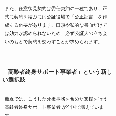
また、任意後見契約は委任契約の一種であり、正
式に契約を結ぶには公証役場で「公正証書」を作
成する必要があります。口頭や私的な書面だけで
は効力が認められないため、必ず公証人の立ち会
いのもとで契約を交わすことが求められます。
「高齢者終身サポート事業者」という新し
い選択肢
最近では、こうした死後事務を含めた支援を行う
高齢者終身サポート事業者 が全国で増えていま
す。